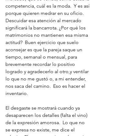
competencia, cuál es la moda.  Y es así 
porque quieren medrar en su oficio.  
Descuidar esa atención al mercado 
significará la bancarrota. ¿Por qué los 
matrimonios no mantienen esa misma 
actitud?  Buen ejercicio que suelo 
aconsejar es que la pareja saque un 
tiempo, semanal o mensual, para 
brevemente recordar lo positivo 
logrado y agradecerlo al otro,y ventilar 
lo que no me gustó o, a mi entender, 
nos saca del camino.  Eso es hacer el 
inventario.
El desgaste se mostrará cuando ya 
desaparecen los detalles (falta el vino) 
de la expresión amorosa.  Lo que no 
se expresa no existe, me dice el 