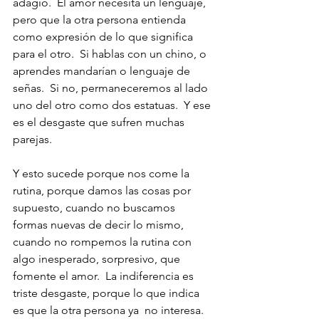
adagio.  El amor necesita un lenguaje, 
pero que la otra persona entienda 
como expresión de lo que significa 
para el otro.  Si hablas con un chino, o 
aprendes mandarían o lenguaje de 
señas.  Si no, permaneceremos al lado 
uno del otro como dos estatuas.  Y ese 
es el desgaste que sufren muchas 
parejas.  
Y esto sucede porque nos come la 
rutina, porque damos las cosas por 
supuesto, cuando no buscamos 
formas nuevas de decir lo mismo, 
cuando no rompemos la rutina con 
algo inesperado, sorpresivo, que 
fomente el amor.  La indiferencia es 
triste desgaste, porque lo que indica 
es que la otra persona ya  no interesa.  