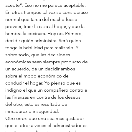
acepte”. Eso no me parece aceptable. 
En otros tiempos tal vez se considerase 
normal que tarea del macho fuese 
proveer, traer la caza al hogar, y que la 
hembra la cocinara. Hoy no. Primero, 
decidir quién administra. Será quien 
tenga la habilidad para realizarlo. Y 
sobre todo, que las decisiones 
económicas sean siempre producto de 
un acuerdo, de un decidir ambos 
sobre el modo económico de 
conducir el hogar. Yo pienso que es 
indigno el que un compañero controle 
las finanzas en contra de los deseos 
del otro; esto es resultado de  
inmadurez o inseguridad.
Otro error: que uno sea más gastador 
que el otro; a veces el administrador es 