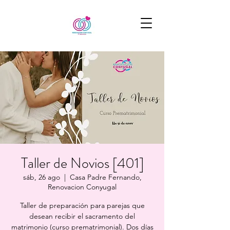
Taller de Novios [401]
sáb, 26 ago
  |  
Casa Padre Fernando,
Renovacion Conyugal
Taller de preparación para parejas que
desean recibir el sacramento del
matrimonio (curso prematrimonial). Dos días