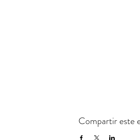
Compartir este 