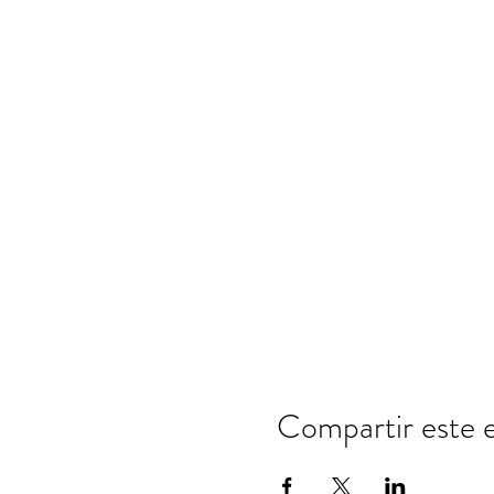
Compartir este 